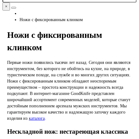
×
Ножи с фиксированным клинком
Ножи с фиксированным
клинком
Первые ножи появились тысячи лет назад. Сегодня они являются
инструментом, без которого не обойтись на кухне, на природе, в
туристическом походе, на службе и во многих других ситуациях.
Ножи с фиксированным клинком обладают неоспоримым
преимуществом – простота конструкции и надежность всегда
подкупают. В интернет-магазине GoodKnife представлен
широчайший ассортимент современных моделей, которые станут
достойным пополнением арсенала мужских инструментов. Мы
гарантируем высокое качество и надлежащую заточку каждого
изделия из
каталога
.
Нескладной нож: нестареющая классика