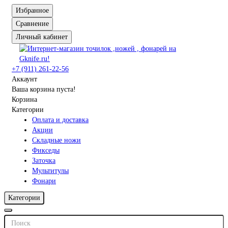
Избранное
Сравнение
Личный кабинет
+7 (911) 261-22-56
Аккаунт
Ваша корзина пуста!
Корзина
Категории
Оплата и доставка
Акции
Складные ножи
Фикседы
Заточка
Мультитулы
Фонари
Категории