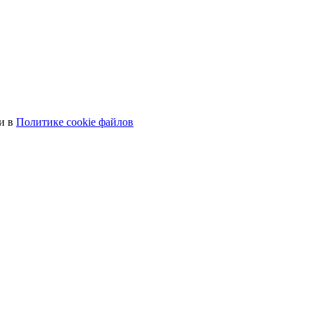
ти в
Политике cookie файлов