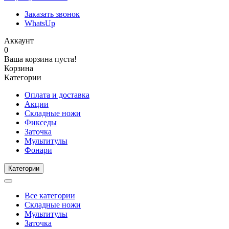
Заказать звонок
WhatsUp
Аккаунт
0
Ваша корзина пуста!
Корзина
Категории
Оплата и доставка
Акции
Складные ножи
Фикседы
Заточка
Мультитулы
Фонари
Категории
Все категории
Складные ножи
Мультитулы
Заточка