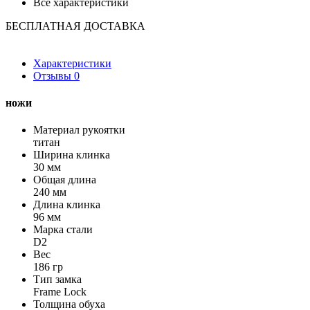
Все характеристики
БЕСПЛАТНАЯ ДОСТАВКА
Характеристики
Отзывы
0
ножи
Материал рукоятки
титан
Ширина клинка
30 мм
Общая длина
240 мм
Длина клинка
96 мм
Марка стали
D2
Вес
186 гр
Тип замка
Frame Lock
Толщина обуха