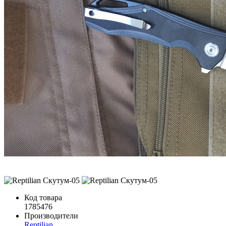
Код товара
1785476
Производители
Reptilian