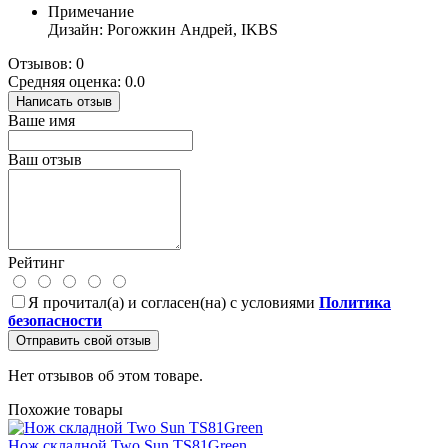
Примечание
Дизайн: Рогожкин Андрей, IKBS
Отзывов: 0
Средняя оценка: 0.0
Написать отзыв
Ваше имя
Ваш отзыв
Рейтинг
Я прочитал(а) и согласен(на) с условиями
Политика
безопасности
Отправить свой отзыв
Нет отзывов об этом товаре.
Похожие товары
Нож складной Two Sun TS81Green