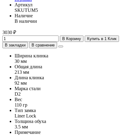
Артикул
SKUTUM5
Наличие
В наличии
3030 ₽
В Корзину
Купить в 1 Клик
В закладки
В сравнение
Ширина клинка
30 мм
Общая длина
213 мм
Длина клинка
92 мм
Марка стали
D2
Вес
110 гр
Тип замка
Liner Lock
Толщина обуха
3.5 мм
Примечание