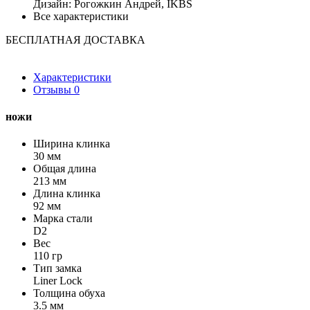
Дизайн: Рогожкин Андрей, IKBS
Все характеристики
БЕСПЛАТНАЯ ДОСТАВКА
Характеристики
Отзывы
0
ножи
Ширина клинка
30 мм
Общая длина
213 мм
Длина клинка
92 мм
Марка стали
D2
Вес
110 гр
Тип замка
Liner Lock
Толщина обуха
3.5 мм