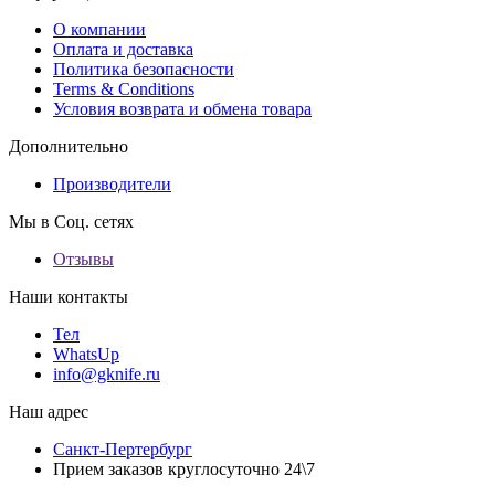
О компании
Оплата и доставка
Политика безопасности
Terms & Conditions
Условия возврата и обмена товара
Дополнительно
Производители
Мы в Соц. сетях
Отзывы
Наши контакты
Тел
WhatsUp
info@gknife.ru
Наш адрес
Санкт-Пертербург
Прием заказов круглосуточно 24\7