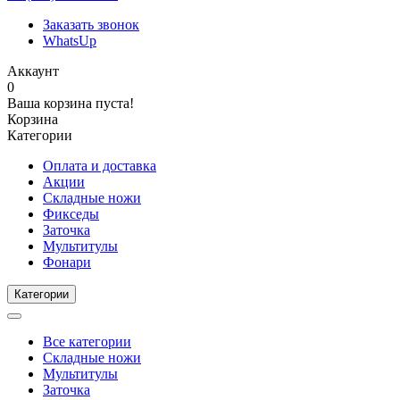
Заказать звонок
WhatsUp
Аккаунт
0
Ваша корзина пуста!
Корзина
Категории
Оплата и доставка
Акции
Складные ножи
Фикседы
Заточка
Мультитулы
Фонари
Категории
Все категории
Складные ножи
Мультитулы
Заточка