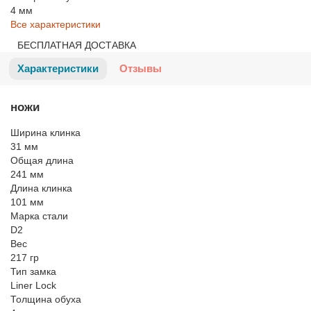
4 мм
Все характеристики
БЕСПЛАТНАЯ ДОСТАВКА
Характеристики
Отзывы
ножи
Ширина клинка
31 мм
Общая длина
241 мм
Длина клинка
101 мм
Марка стали
D2
Вес
217 гр
Тип замка
Liner Lock
Толщина обуха