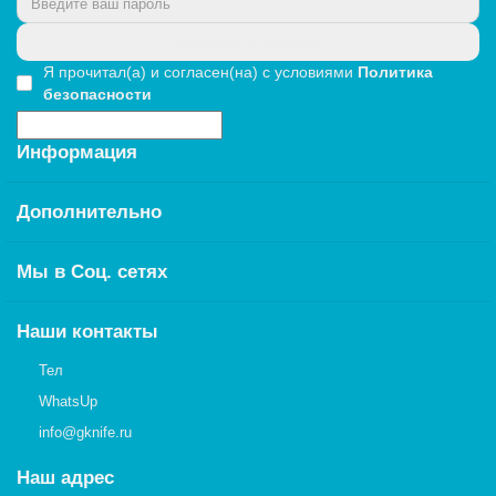
Оформить подписку
Я прочитал(а) и согласен(на) с условиями
Политика
безопасности
Информация
Дополнительно
Мы в Соц. сетях
Наши контакты
Тел
WhatsUp
info@gknife.ru
Наш адрес