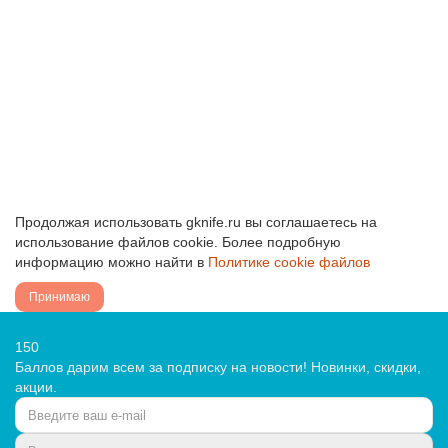
3875 ₽
В Корзину
Купить в 1 Клик
Продолжая использовать gknife.ru вы соглашаетесь на
использование файлов cookie. Более подробную
информацию можно найти в
Политике cookie файлов
Принимаю
150
Баллов дарим всем за подписку на новости! Новинки, скидки,
акции.