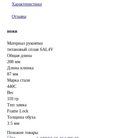
Характеристики
Отзывы
ножи
Материал рукоятки
титановый сплав 6AL4V
Общая длина
208 мм
Длина клинка
87 мм
Марка стали
440C
Вес
110 гр
Тип замка
Frame Lock
Толщина обуха
3.5 мм
Похожие товары