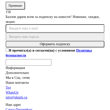
Принимаю
150
Баллов дарим всем за подписку на новости! Новинки, скидки,
акции.
Оформить подписку
Я прочитал(а) и согласен(на) с условиями
Политика
безопасности
Информация
Дополнительно
Мы в Соц. сетях
Наши контакты
Тел
WhatsUp
info@gknife.ru
Наш адрес
Санкт-Пертербург