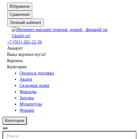
Избранное
Сравнение
Личный кабинет
+7 (911) 261-22-56
Аккаунт
Ваша корзина пуста!
Корзина
Категории
Оплата и доставка
Акции
Складные ножи
Фикседы
Заточка
Мультитулы
Фонари
Категории