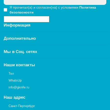
Оформить подписку
Я прочитал(а) и согласен(на) с условиями
Политика
безопасности
Информация
Дополнительно
Мы в Соц. сетях
Наши контакты
Тел
WhatsUp
info@gknife.ru
Наш адрес
Санкт-Пертербург