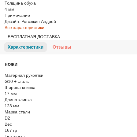
Толщина обуха
4 мм
Примечание
Дизайн: Рогожкин Андрей
Все характеристики
БЕСПЛАТНАЯ ДОСТАВКА
Характеристики
Отзывы
ножи
Материал рукоятки
G10 + сталь
Ширина клинка
17 мм
Длина клинка
123 мм
Марка стали
D2
Вес
167 гр
Тип замка