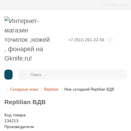
+7 (911) 261-22-56
Складные ножи
Reptilian
Нож складной Reptilian ВДВ
Reptilian ВДВ
Код товара
134213
Производители