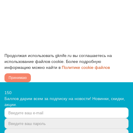
2650 ₽
В Корзину
Купить в 1 Клик
Продолжая использовать gknife.ru вы соглашаетесь на
использование файлов cookie. Более подробную
информацию можно найти в
Политике cookie файлов
Принимаю
150
Баллов дарим всем за подписку на новости! Новинки, скидки,
акции.