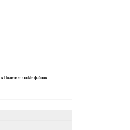
и в
Политике cookie файлов