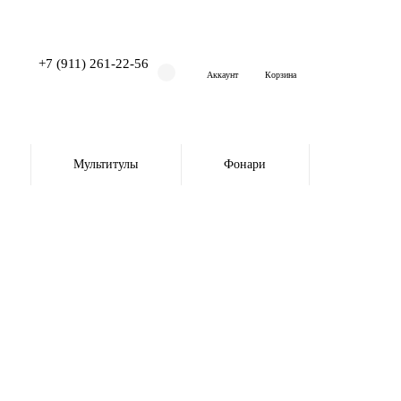
+7 (911) 261-22-56
Аккаунт
Корзина
Мультитулы
Фонари