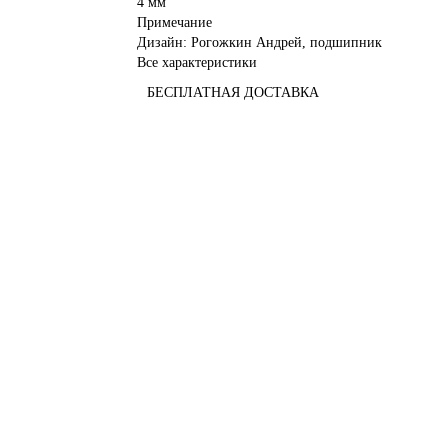
4 мм
Примечание
Дизайн: Рогожкин Андрей, подшипник
Все характеристики
БЕСПЛАТНАЯ ДОСТАВКА