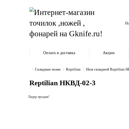
Оплата и доставка
Акции
Складные ножи
Reptilian
Нож складной Reptilian 
Reptilian НКВД-02-3
Лидер продаж!