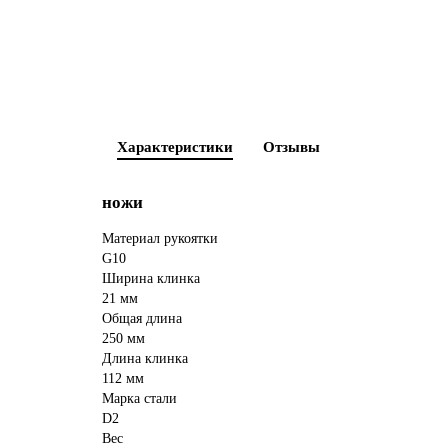
Характеристики
Отзывы
ножи
Материал рукоятки
G10
Ширина клинка
21 мм
Общая длина
250 мм
Длина клинка
112 мм
Марка стали
D2
Вес