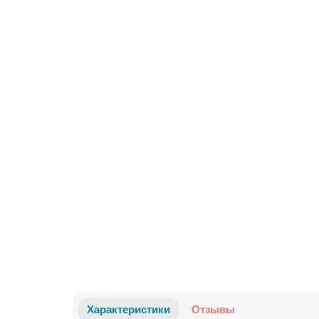
Характеристики
Отзывы