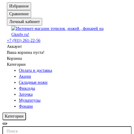
Избранное
Сравнение
Личный кабинет
+7 (911) 261-22-56
Аккаунт
Ваша корзина пуста!
Корзина
Категории
Оплата и доставка
Акции
Складные ножи
Фикседы
Заточка
Мультитулы
Фонари
Категории