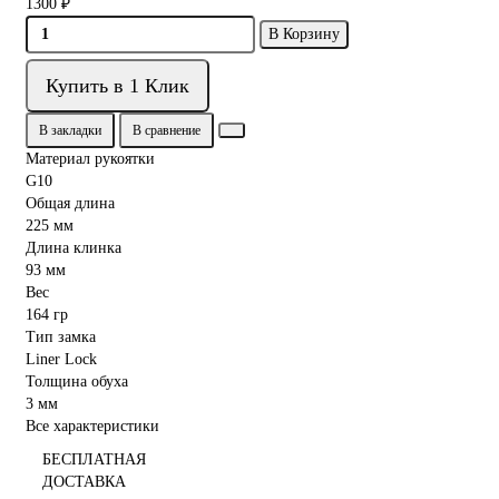
1300 ₽
В Корзину
Купить в 1 Клик
В закладки
В сравнение
Материал рукоятки
G10
Общая длина
225 мм
Длина клинка
93 мм
Вес
164 гр
Тип замка
Liner Lock
Толщина обуха
3 мм
Все характеристики
БЕСПЛАТНАЯ
ДОСТАВКА