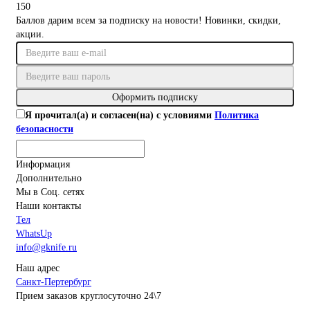
150
Баллов дарим всем за подписку на новости! Новинки, скидки,
акции.
Оформить подписку
Я прочитал(а) и согласен(на) с условиями
Политика
безопасности
Информация
Дополнительно
Мы в Соц. сетях
Наши контакты
Тел
WhatsUp
info@gknife.ru
Наш адрес
Санкт-Пертербург
Прием заказов круглосуточно 24\7