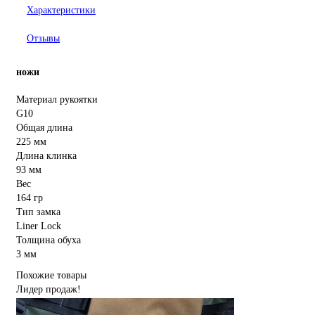
Характеристики
Отзывы
ножи
Материал рукоятки
G10
Общая длина
225 мм
Длина клинка
93 мм
Вес
164 гр
Тип замка
Liner Lock
Толщина обуха
3 мм
Похожие товары
Лидер продаж!