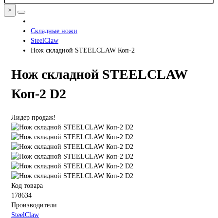
×
Складные ножи
SteelClaw
Нож складной STEELCLAW Коп-2
Нож складной STEELCLAW
Коп-2 D2
Лидер продаж!
Код товара
178634
Производители
SteelClaw