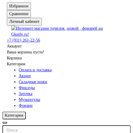
Избранное
Сравнение
Личный кабинет
+7 (911) 261-22-56
Аккаунт
Ваша корзина пуста!
Корзина
Категории
Оплата и доставка
Акции
Складные ножи
Фикседы
Заточка
Мультитулы
Фонари
Категории