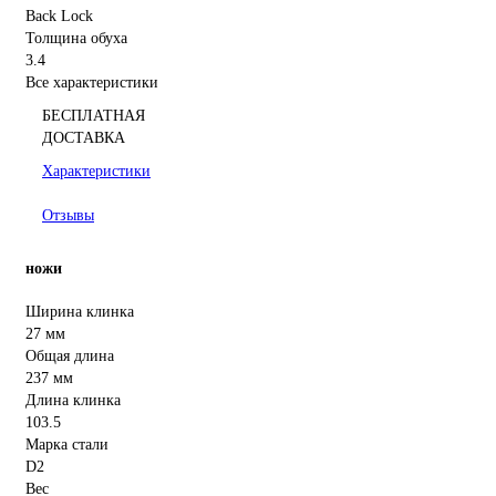
Back Lock
Толщина обуха
3.4
Все характеристики
БЕСПЛАТНАЯ
ДОСТАВКА
Характеристики
Отзывы
ножи
Ширина клинка
27 мм
Общая длина
237 мм
Длина клинка
103.5
Марка стали
D2
Вес