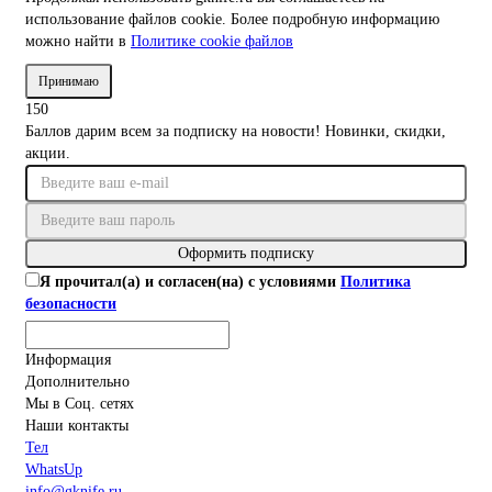
использование файлов cookie. Более подробную информацию
можно найти в
Политике cookie файлов
Принимаю
150
Баллов дарим всем за подписку на новости! Новинки, скидки,
акции.
Оформить подписку
Я прочитал(а) и согласен(на) с условиями
Политика
безопасности
Информация
Дополнительно
Мы в Соц. сетях
Наши контакты
Тел
WhatsUp
info@gknife.ru