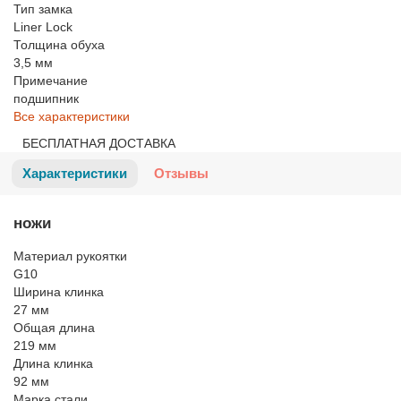
Тип замка
Liner Lock
Толщина обуха
3,5 мм
Примечание
подшипник
Все характеристики
БЕСПЛАТНАЯ ДОСТАВКА
Характеристики
Отзывы
ножи
Материал рукоятки
G10
Ширина клинка
27 мм
Общая длина
219 мм
Длина клинка
92 мм
Марка стали