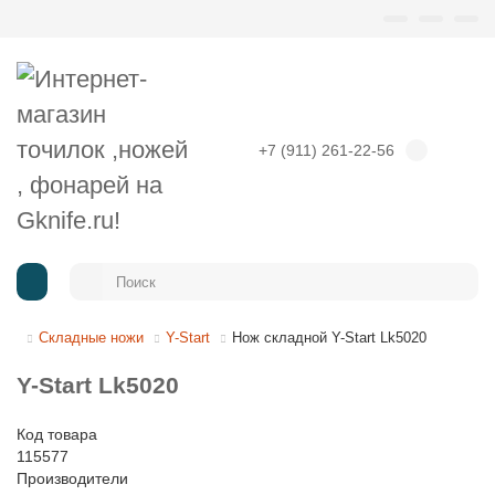
+7 (911) 261-22-56
Складные ножи
Y-Start
Нож складной Y-Start Lk5020
Y-Start Lk5020
Код товара
115577
Производители