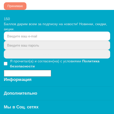
Принимаю
150
Баллов дарим всем за подписку на новости! Новинки, скидки,
акции.
Оформить подписку
Я прочитал(а) и согласен(на) с условиями
Политика
безопасности
Информация
Дополнительно
Мы в Соц. сетях