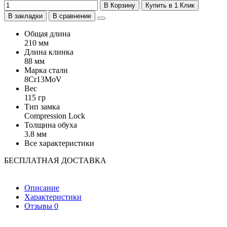
В Корзину
Купить в 1 Клик
В закладки
В сравнение
Общая длина
210 мм
Длина клинка
88 мм
Марка стали
8Cr13MoV
Вес
115 гр
Тип замка
Compression Lock
Толщина обуха
3.8 мм
Все характеристики
БЕСПЛАТНАЯ ДОСТАВКА
Описание
Характеристики
Отзывы
0