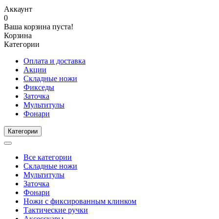
Аккаунт
0
Ваша корзина пуста!
Корзина
Категории
Оплата и доставка
Акции
Складные ножи
Фикседы
Заточка
Мультитулы
Фонари
Категории
Все категории
Складные ножи
Мультитулы
Заточка
Фонари
Ножи с фиксированным клинком
Тактические ручки
Аксессуары