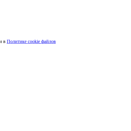
ти в
Политике cookie файлов