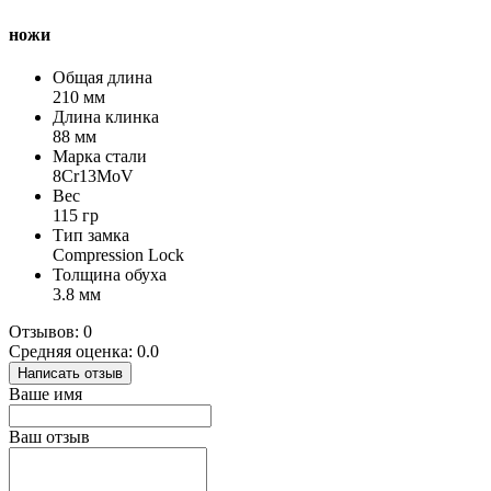
ножи
Общая длина
210 мм
Длина клинка
88 мм
Марка стали
8Cr13MoV
Вес
115 гр
Тип замка
Compression Lock
Толщина обуха
3.8 мм
Отзывов: 0
Средняя оценка: 0.0
Написать отзыв
Ваше имя
Ваш отзыв