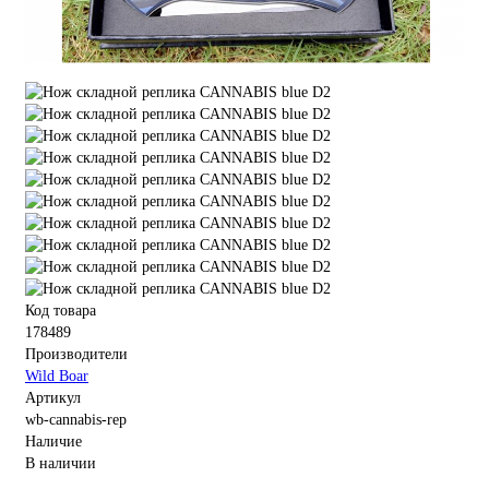
Код товара
178489
Производители
Wild Boar
Артикул
wb-cannabis-rep
Наличие
В наличии