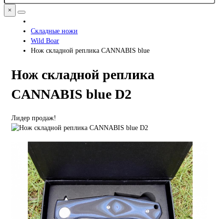
×
Складные ножи
Wild Boar
Нож складной реплика CANNABIS blue
Нож складной реплика
CANNABIS blue D2
Лидер продаж!