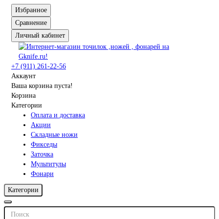
Избранное
Сравнение
Личный кабинет
+7 (911) 261-22-56
Аккаунт
Ваша корзина пуста!
Корзина
Категории
Оплата и доставка
Акции
Складные ножи
Фикседы
Заточка
Мультитулы
Фонари
Категории