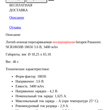
БЕСПЛАТНАЯ
ДОСТАВКА
Описание
Отзывы
Описание
Литий-ионная перезаряжаемая
незащищённая
батарея Panasonic
NCR18650B 18650 3.6 В, 3400 мАч
Габариты, мм: Ø 18,25 x 65,10.
Вес: 46 г.
Технические характеристики:
Форм-фактор: 18650.
Напряжение: 3,6 В.
Емкость: 3400 мАч.
Напряжение зарядки -
4,2 В.
Номинальный ток заряда: 1,625 А.
Максимальный ток заряда: - А (при температуре 25° С).
Рекомендуемый ток разряда - 2,9 А.