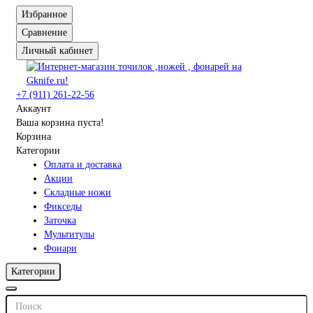
Избранное
Сравнение
Личный кабинет
+7 (911) 261-22-56
Аккаунт
Ваша корзина пуста!
Корзина
Категории
Оплата и доставка
Акции
Складные ножи
Фикседы
Заточка
Мультитулы
Фонари
Категории